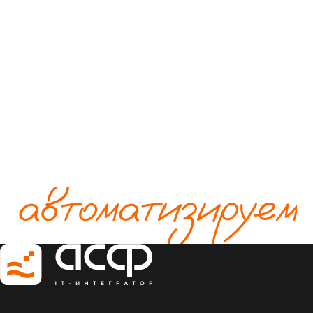
автоматизируем