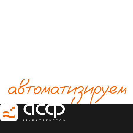
автоматизируем