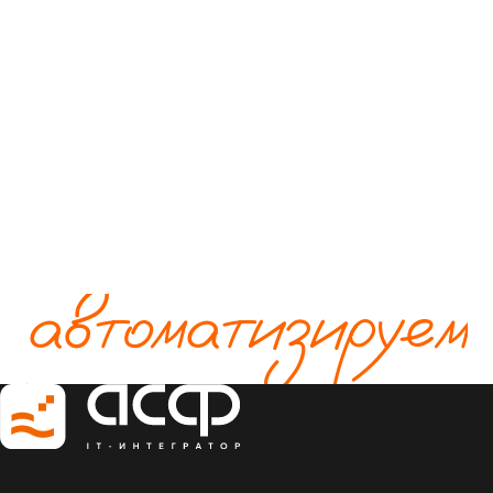
автоматизируем