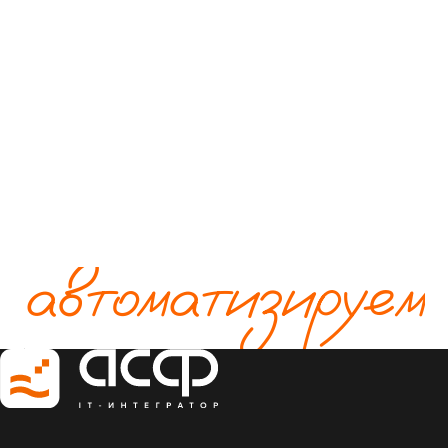
автоматизируем