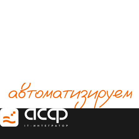
автоматизируем