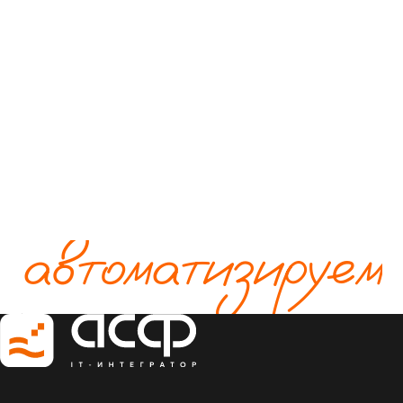
автоматизируем