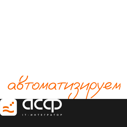
автоматизируем